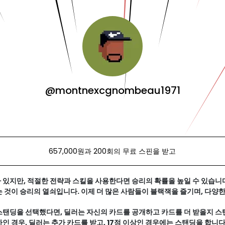
@montnexcgnombeau1971
657,000원과 200회의 무료 스핀을 받고
 있지만, 적절한 전략과 스킬을 사용한다면 승리의 확률을 높일 수 있습니다
 것이 승리의 열쇠입니다. 이제 더 많은 사람들이 블랙잭을 즐기며, 다양
스탠딩을 선택했다면, 딜러는 자신의 카드를 공개하고 카드를 더 받을지 스
하인 경우, 딜러는 추가 카드를 받고, 17점 이상인 경우에는 스탠딩을 합니