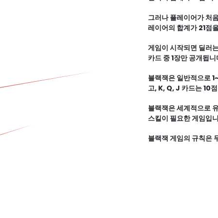
경우, 플레이어는 배팅 
그러나 플레이어가 처음 
레이어의 합계가 21점을
게임이 시작되면 딜러는
카드 중 1장만 공개됩니
습니다.
블랙잭은 일반적으로 1~
고, K, Q, J 카드는
않고 현재 점수로 승부를
블랙잭은 세계적으로 유
스킬이 필요한 게임입니
다. 그럼 블랙잭 게임
블랙잭 게임의 규칙은 