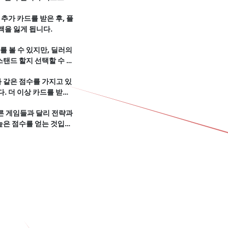
추가 카드를 받은 후, 플
액을 잃게 됩니다.
 볼 수 있지만, 딜러의
스탠드 할지 선택할 수 있
 같은 점수를 가지고 있
니다. 더 이상 카드를 받지
른 게임들과 달리 전략과
높은 점수를 얻는 것입니