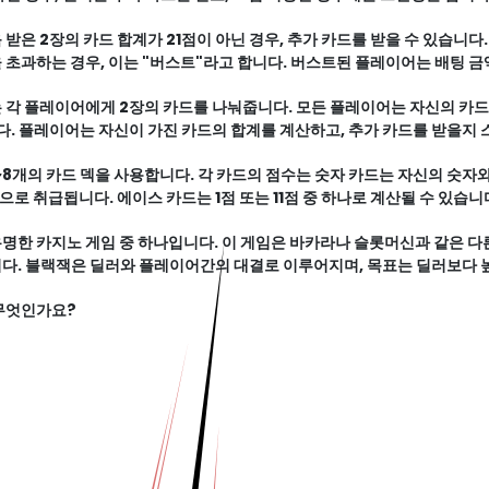
금액에 대해 승리하게 됩니다.
받은 2장의 카드 합계가 21점이 아닌 경우, 추가 카드를 받을 수 있습니다. 
 초과하는 경우, 이는 "버스트"라고 합니다. 버스트된 플레이어는 배팅 금
 각 플레이어에게 2장의 카드를 나눠줍니다. 모든 플레이어는 자신의 카드를
다. 플레이어는 자신이 가진 카드의 합계를 계산하고, 추가 카드를 받을지 
8개의 카드 덱을 사용합니다. 각 카드의 점수는 숫자 카드는 자신의 숫자와
 10점으로 취급됩니다. 에이스 카드는 1점 또는 11점 중 하나로 계산될 수 있습
 가르는 행동은 "스탠딩" 또는 "서렌더"로 불립니다.
명한 카지노 게임 중 하나입니다. 이 게임은 바카라나 슬롯머신과 같은 다
다. 블랙잭은 딜러와 플레이어간의 대결로 이루어지며, 목표는 딜러보다 
의 규칙은 무엇일까요?
무엇인가요?