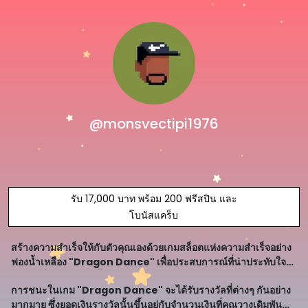
@monsvectipi1976
รับ 17,000 บาท พร้อม 200 ฟรีสปิน และ
โบนัสแคร็บ
สร้างความสำเร็จให้กับตัวคุณเองด้วยเกมสล็อตแห่งความสำเร็จอย่าง
ฟองน้ำเหลือง "Dragon Dance" เพื่อประสบการณ์ที่น่าประทับใจ
และน่าตื่นเต้นในวันนี้!
การชนะในเกม "Dragon Dance" จะได้รับรางวัลที่ต่างๆ กันอย่าง
มากมาย ซึ่งยอดเงินรางวัลนั้นขึ้นอยู่กับจำนวนเงินที่คุณวางเดิมพัน