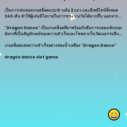
อย่างไรก็ตาม การชนะรางวัลของเกมสล็อตนี้ทำให้ได้รับความตื่นเต้น
เป็นการเล่นของเกมสล็อตแบบ 5 วงล้อ 3 แถว และมีเพย์ไลน์ทั้งหมด
และรางวัลเป็นเง
243 เส้น ทำให้ผู้เล่นมีโอกาสในการชนะรางวัลได้มากขึ้น นอกจากนี้
คุณยังสามารถเข้าถึงฟีเจอร์เสริมที่ทำให้การเล่นเกมสล็อตนี้มีความ
"Dragon Dance" เป็นเกมสล็อตที่มาพร้อมกับธีมการแสดงเต้นของ
สนุกสนานมากขึ
มังกรที่เป็นสัญลักษณ์ของความสำเร็จและโชคลาภในวัฒนธรรมจีน
เกมนี้ช่วยให้ผู้เล่นได้สัมผัสความตื่นเต้นในการแสดงเต้นของมังกร
เกมสล็อตแห่งความสำเร็จอย่างฟองน้ำเหลือง "Dragon Dance"
อย่างทันสมัย ที่สร้างควา
dragon dance slot game