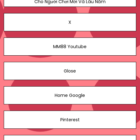
Cho Người Chơi Mới Và Lâu Năm
X
MM88 Youtube
Glose
Home Google
Pinterest