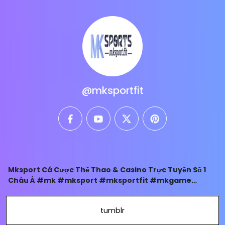
@mksportfit
facebook
youtube
twitter
pinterest
Mksport Cá Cược Thể Thao & Casino Trực Tuyến Số 1
Châu Á #mk #mksport #mksportfit #mkgame
#mksports #mkgames
tumblr