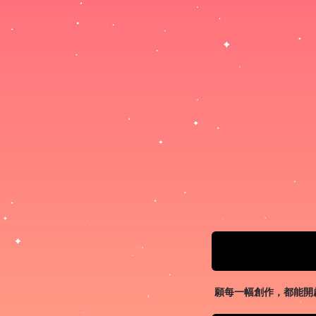
願每一幅創作，都能開啟