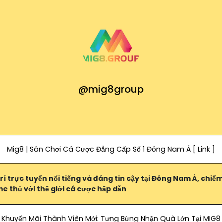
@mig8group
Mig8 | Sân Chơi Cá Cược Đẳng Cấp Số 1 Đông Nam Á [ Link ]
trí trực tuyến nổi tiếng và đáng tin cậy tại Đông Nam Á, chiếm
e thủ với thế giới cá cược hấp dẫn
Khuyến Mãi Thành Viên Mới: Tưng Bừng Nhận Quà Lớn Tại MIG8