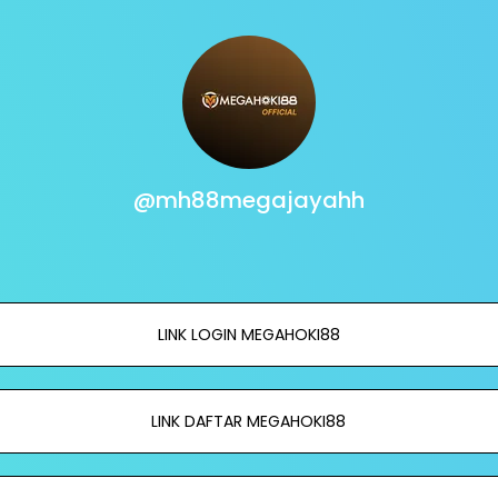
@mh88megajayahh
LINK LOGIN MEGAHOKI88
LINK DAFTAR MEGAHOKI88