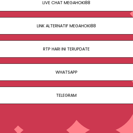
LIVE CHAT MEGAHOKI88
LINK ALTERNATIF MEGAHOKI88
RTP HARI INI TERUPDATE
WHATSAPP
TELEGRAM