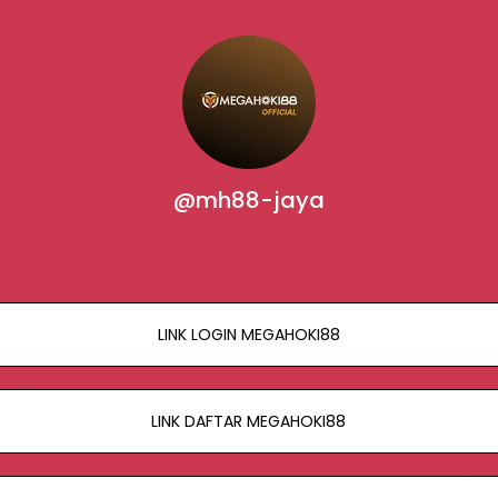
@mh88-jaya
LINK LOGIN MEGAHOKI88
LINK DAFTAR MEGAHOKI88