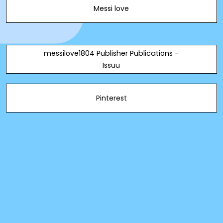
Messi love
messilove1804 Publisher Publications -
Issuu
Pinterest