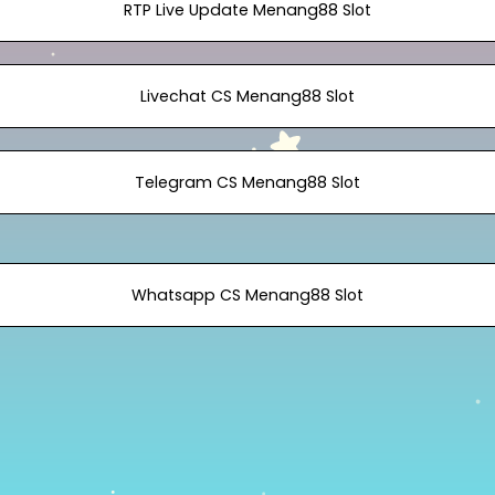
RTP Live Update Menang88 Slot
Livechat CS Menang88 Slot
Telegram CS Menang88 Slot
Whatsapp CS Menang88 Slot