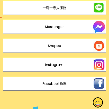
一對一專人服務
Messenger
Shopee
Instagram
Facebook粉專