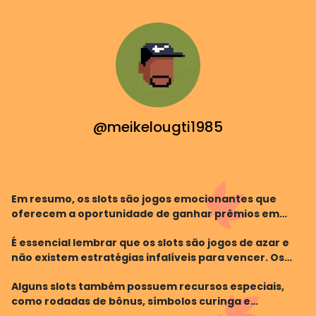
@meikelougti1985
Em resumo, os slots são jogos emocionantes que
oferecem a oportunidade de ganhar prêmios em
dinheiro. Entender como eles funcionam e aproveitar
É essencial lembrar que os slots são jogos de azar e
os recursos especiais pode tornar a experiência de
não existem estratégias infalíveis para vencer. Os
jogo
resultados são determinados por geradores de
Alguns slots também possuem recursos especiais,
números aleatórios, garantindo que cada rodada
como rodadas de bônus, símbolos curinga e
seja