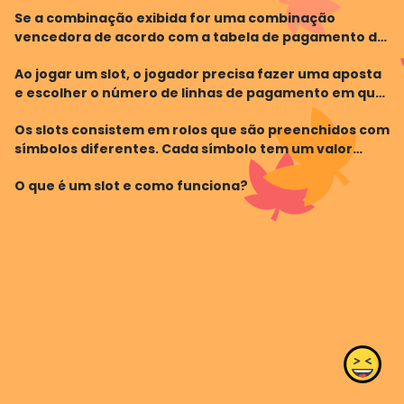
dispersos. Esses recursos podem aumentar as
Se a combinação exibida for uma combinação
chances de ganhar e criar uma experiência de jogo
vencedora de acordo com a tabela de pagamento do
mais emocionante
jogo, o jogador recebe um prêmio em dinheiro. O
Ao jogar um slot, o jogador precisa fazer uma aposta
valor do prêmio varia dependendo dos símbolos e do
e escolher o número de linhas de pagamento em que
valor da
deseja apostar. Em seguida, ele gira os rolos clicando
Os slots consistem em rolos que são preenchidos com
em um botão ou puxando uma alavanca, no ca
símbolos diferentes. Cada símbolo tem um valor
atribuído e a combinação de símbolos determina o
O que é um slot e como funciona?
resultado do jogo. Antes de começar a jogar, é impor