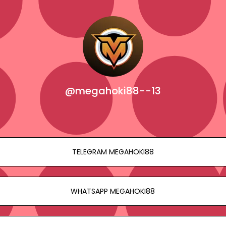
@megahoki88--13
TELEGRAM MEGAHOKI88
WHATSAPP MEGAHOKI88