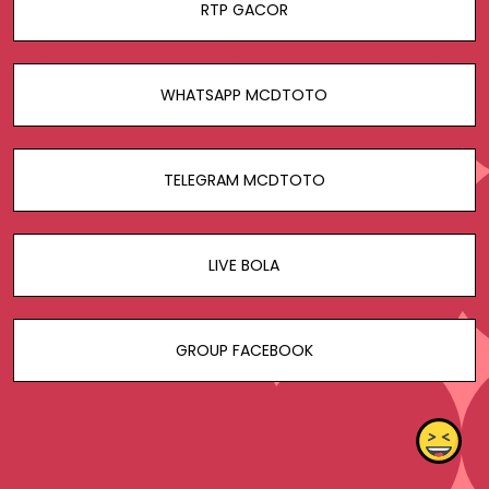
RTP GACOR
WHATSAPP MCDTOTO
TELEGRAM MCDTOTO
LIVE BOLA
GROUP FACEBOOK