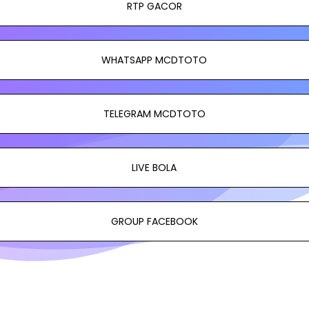
RTP GACOR
WHATSAPP MCDTOTO
TELEGRAM MCDTOTO
LIVE BOLA
GROUP FACEBOOK