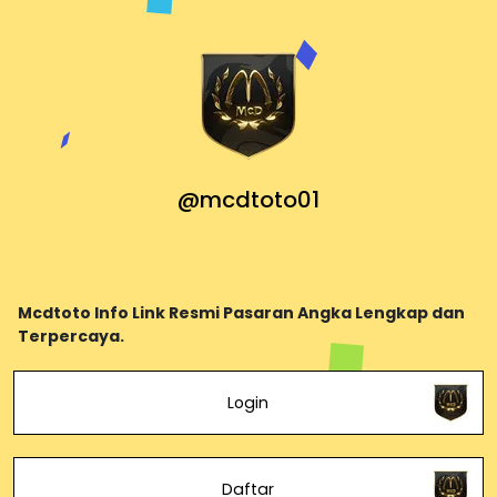
@mcdtoto01
Mcdtoto Info Link Resmi Pasaran Angka Lengkap dan
Terpercaya.
Login
Daftar