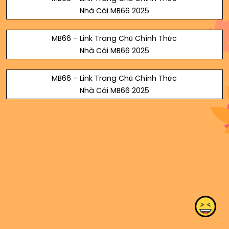
Nhà Cái MB66 2025
MB66 – Link Trang Chủ Chính Thức
Nhà Cái MB66 2025
MB66 – Link Trang Chủ Chính Thức
Nhà Cái MB66 2025