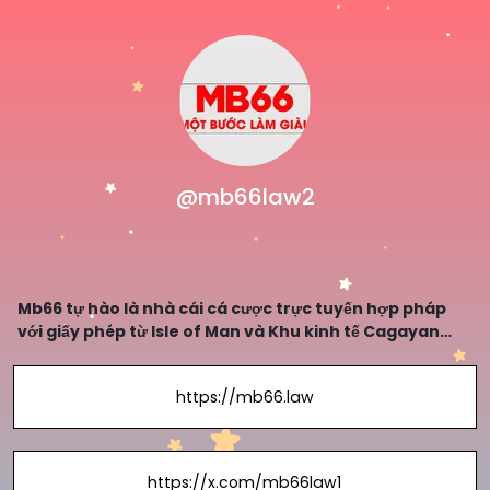
@mb66law2
Mb66 tự hào là nhà cái cá cược trực tuyến hợp pháp
với giấy phép từ Isle of Man và Khu kinh tế Cagayan
and Freeport. Nổi tiếng với hơn 10 triệu người chơi,
MB66 khẳng định vị thế bằng: sự uy tín - min
https://mb66.law
https://x.com/mb66law1