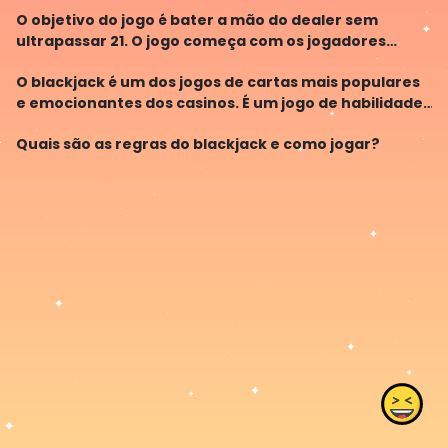
O objetivo do jogo é bater a mão do dealer sem
ultrapassar 21. O jogo começa com os jogadores
fazendo suas apostas e recebendo duas cartas cada.
O blackjack é um dos jogos de cartas mais populares
O dealer também recebe duas cartas, uma virada
e emocionantes dos casinos. É um jogo de habilidade
para cim
e estratégia, onde o objetivo é alcançar uma
Quais são as regras do blackjack e como jogar?
pontuação de 21 ou o mais próximo possível, sem ult