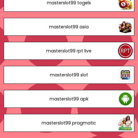
masterslot99 togels
masterslot99 asia
masterslot99 rpt live
masterslot99 slot
masterslot99 apk
masterslot99 pragmatic