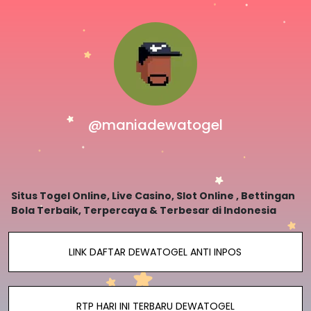
@maniadewatogel
Situs Togel Online, Live Casino, Slot Online , Bettingan
Bola Terbaik, Terpercaya & Terbesar di Indonesia
LINK DAFTAR DEWATOGEL ANTI INPOS
RTP HARI INI TERBARU DEWATOGEL