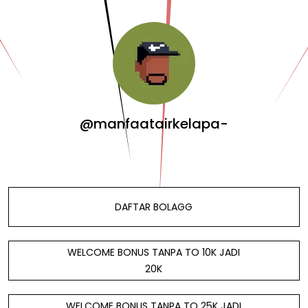
@manfaatairkelapa-
DAFTAR BOLAGG
WELCOME BONUS TANPA TO 10K JADI
20K
WELCOME BONUS TANPA TO 25K JADI