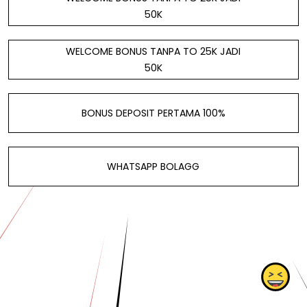
50K
WELCOME BONUS TANPA TO 25K JADI
50K
BONUS DEPOSIT PERTAMA 100%
WHATSAPP BOLAGG