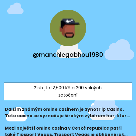
@manchlegabhou1980
Získejte 12,500 Kč a 200 volných
zatočení
Dalším známým online casinem je SynotTip Casino.
Toto casino se vyznačuje širokým výběrem her, které
zahrnují různé sloty, karetní hry, stolní hry a živá
Mezi největší online casina v České republice patří
kasina. SynotTip Casino poskytuje také řadu bo
také Tipsport Vegas. Tipsport Vegas je oblíbené jak