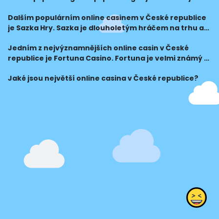
mezi nováčky, tak zkušenými hráči. Poskytuje široký
Dalším populárním online casinem v České republice
výběr her, včetně klasických kasinových her
je Sazka Hry. Sazka je dlouholetým hráčem na trhu a
je dobře znám pro své loterie a sázky, ale také nabízí i
Jedním z nejvýznamnějších online casin v České
online casino. Sazka Hry disponuje rozsá
republice je Fortuna Casino. Fortuna je velmi známý a
důvěryhodný herní provozovatel, který nabízí širokou
Jaké jsou největší online casina v České republice?
škálu kasinových her, jako jsou sloty, ruleta,