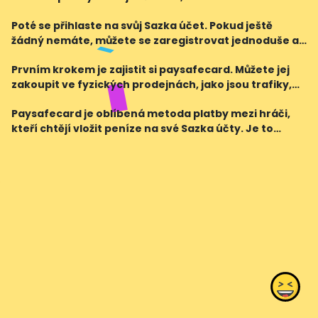
na svůj účet. Systém vám automaticky přepočítá
Poté se přihlaste na svůj Sazka účet. Pokud ještě
sumu na vámi preferovanou měnu.
žádný nemáte, můžete se zaregistrovat jednoduše a
zdarma na oficiálních stránkách Sazka. Po přihlášení
Prvním krokem je zajistit si paysafecard. Můžete jej
přejděte na stránku pro vklady.
zakoupit ve fyzických prodejnách, jako jsou trafiky,
čerpací stanice, nebo na internetu. paysafecard
Paysafecard je oblíbená metoda platby mezi hráči,
nabízí různé hodnoty kupónů, které se liší pod
kteří chtějí vložit peníze na své Sazka účty. Je to
rychlá a bezpečná metoda, která umožňuje hráčům
provést platbu online bez odhalení osobních údajů.