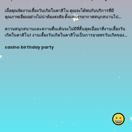
อาหารไทยและอาหารตะวันตก คุณสามารถสัมผัสประสบการณ์ของ
เมื่อคุณจัดงานเลี้ยงวันเกิดในคาสิโน คุณจะได้พบกับบริการที่มี
สไตล์ชีวิตที่ยูนีคอร์
คุณภาพเยี่ยมอย่างไม่น่าต้องสงสัย ตั้งแต่บรรยากาศสนุกสนานไป
จนถึงการเดินไปในส่วนต่างๆ ของคาสิโน เมื่อคุณมาถึงที่ห้องคาสิโนที่
ความสนุกสนานและความตื่นเต้นจะไม่มีที่สิ้นสุดเมื่อมาที่งานเลี้ยงวัน
คุณเลือก คุณจะได้
เกิดในคาสิโน! งานเลี้ยงวันเกิดในคาสิโนเป็นการอวยพรวันเกิดของ
คุณในอากาศงดงามของการพนันและความผูกพันที่มีอยู่ในสถานที่คา
casino birthday party
สิโน ไม่ว่าคุณจะ