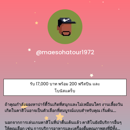
@maesohatour1972
รับ 17,000 บาท พร้อม 200 ฟรีสปิน และ
โบนัสแคร็บ
ถ้าคุณกำลังมองหาปาร์ตี้วันเกิดที่สนุกและไม่เหมือนใคร งานเลี้ยงวัน
เกิดในคาสิโนอาจเป็นตัวเลือกที่สมบูรณ์แบบสำหรับคุณ เริ่มต้น
วางแผนและจองที่ล่วงหน้าเพื่อให้แน่ใจว่าจะมีพื้นที่สำหรับคุณและ
นอกจากการเล่นเกมคาสิโนที่น่าตื่นเต้นแล้ว คาสิโนยังมีบริการอื่นๆ
เพื่อนๆ ในวันพิ
ให้คุณเลือก เช่น การบริการอาหารและเครื่องดื่มคุณภาพสูงที่มีทั้ง