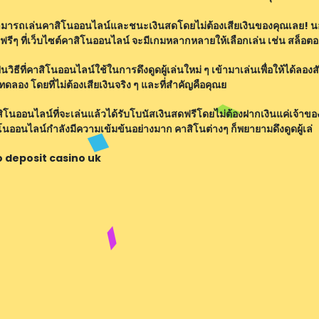
มารถเล่นคาสิโนออนไลน์และชนะเงินสดโดยไม่ต้องเสียเงินของคุณเลย! น
้ฟรีๆ ที่เว็บไซต์คาสิโนออนไลน์ จะมีเกมหลากหลายให้เลือกเล่น เช่น สล็อ
นวิธีที่คาสิโนออนไลน์ใช้ในการดึงดูดผู้เล่นใหม่ ๆ เข้ามาเล่นเพื่อให้ได้ลองส
้ทดลอง โดยที่ไม่ต้องเสียเงินจริง ๆ และที่สำคัญคือคุณย
ออนไลน์ที่จะเล่นแล้วได้รับโบนัสเงินสดฟรีโดยไม่ต้องฝากเงินแค่เจ้าของบั
นออนไลน์กำลังมีความเข้มข้นอย่างมาก คาสิโนต่างๆ ก็พยายามดึงดูดผู้เล่
 deposit casino uk