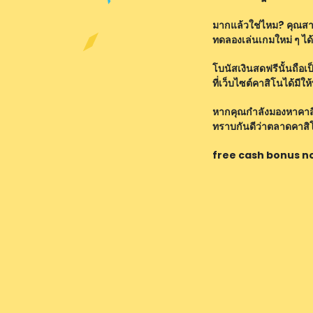
มากแล้วใช่ไหม? คุณสา
ทดลองเล่นเกมใหม่ ๆ ได
โบนัสเงินสดฟรีนั้นถือเป็
ที่เว็บไซต์คาสิโนได้มีให
หากคุณกำลังมองหาคาสิโน
ทราบกันดีว่าตลาดคาสิโ
free cash bonus no