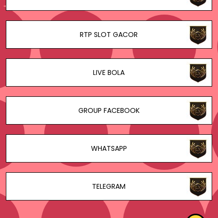
RTP SLOT GACOR
LIVE BOLA
GROUP FACEBOOK
WHATSAPP
TELEGRAM