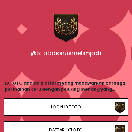
@lxtotobonusmelimpah
LXTOTO adalah platform yang menawarkan berbagai
permainan seru dengan peluang menang yang
sangat besar!
LOGIN LXTOTO
DAFTAR LXTOTO