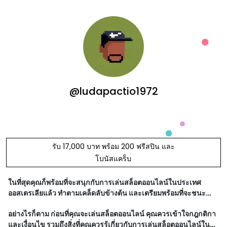
@ludapactio1972
รับ 17,000 บาท พร้อม 200 ฟรีสปิน และ
โบนัสแคร็บ
ในที่สุดคุณก็พร้อมที่จะสนุกกับการเล่นสล็อตออนไลน์ในประเทศ
ออสเตรเลียแล้ว ทำตามเคล็ดลับข้างต้น และเตรียมพร้อมที่จะชนะ
รางวัลใหญ่ในเกมสล็อตออนไลน์ที่คุณเลือกเล่น
อย่างไรก็ตาม ก่อนที่คุณจะเล่นสล็อตออนไลน์ คุณควรเข้าใจกฎกติกา
และเงื่อนไข รวมถึงสิ่งที่คุณควรรู้เกี่ยวกับการเล่นสล็อตออนไลน์ใน