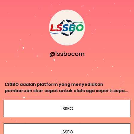
@lssbocom
LSSBO adalah platform yang menyediakan
pembaruan skor cepat untuk olahraga seperti sepak
bola, bola basket, dan baseball. Pengguna dapat
mengikuti hasil dari berbagai kompetisi besar seperti
LSSBO
Premier
LSSBO