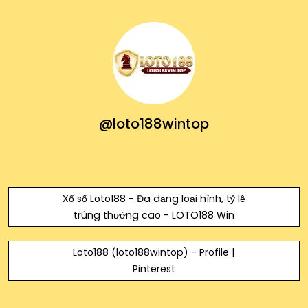
@loto188wintop
Xổ số Loto188 - Đa dạng loại hình, tỷ lệ
trúng thưởng cao - LOTO188 Win
Loto188 (loto188wintop) - Profile |
Pinterest