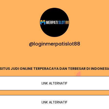
@loginmerpatislot88
ITUS JUDI ONLINE TERPERACAYA DAN TERBESAR DI INDONESI
LINK ALTERNATIF
LINK ALTERNATIF