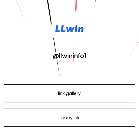
@llwininfo1
link.gallery
manylink