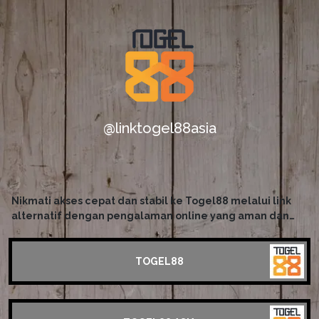
@linktogel88asia
Nikmati akses cepat dan stabil ke Togel88 melalui link
alternatif dengan pengalaman online yang aman dan
nyaman setiap hari.
TOGEL88