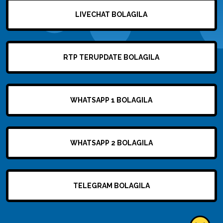
LIVECHAT BOLAGILA
RTP TERUPDATE BOLAGILA
WHATSAPP 1 BOLAGILA
WHATSAPP 2 BOLAGILA
TELEGRAM BOLAGILA