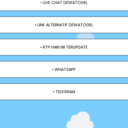
• LIVE CHAT DEWATOGEL
• LINK ALTERNATIF DEWATOGEL
• RTP HARI INI TERUPDATE
• WHATSAPP
• TELEGRAM