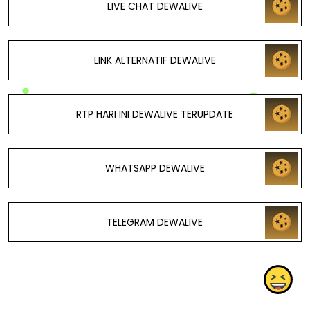
LIVE CHAT DEWALIVE
LINK ALTERNATIF DEWALIVE
RTP HARI INI DEWALIVE TERUPDATE
WHATSAPP DEWALIVE
TELEGRAM DEWALIVE