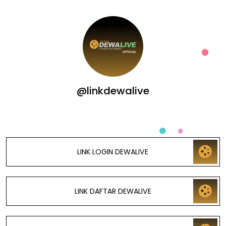
@linkdewalive
LINK LOGIN DEWALIVE
LINK DAFTAR DEWALIVE