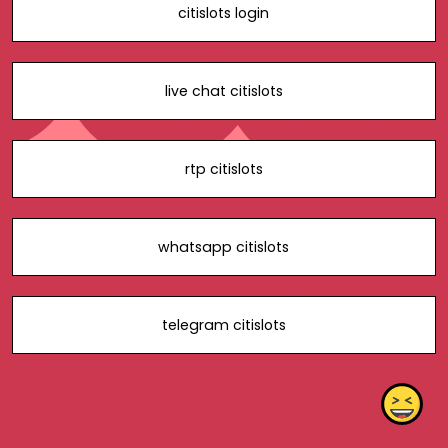
citislots login
live chat citislots
rtp citislots
whatsapp citislots
telegram citislots