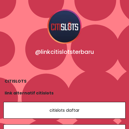
@linkcitislotsterbaru
CITISLOTS
link alternatif citislots
citislots daftar