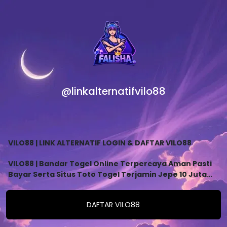
@linkalternatifvilo88
VILO88 | LINK ALTERNATIF LOGIN & DAFTAR VILO88
VILO88 | Bandar Togel Online Terpercaya Aman Pasti
Bayar Serta Situs Toto Togel Terjamin Jepe 10 Juta
Bet 100!
DAFTAR VILO88