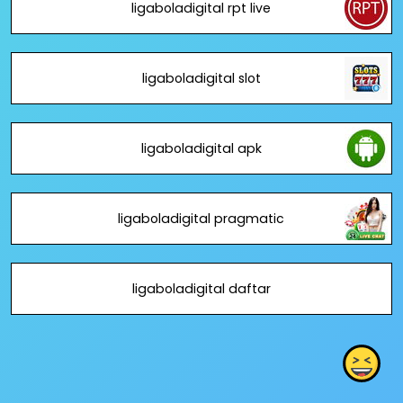
ligaboladigital rpt live
ligaboladigital slot
ligaboladigital apk
ligaboladigital pragmatic
ligaboladigital daftar