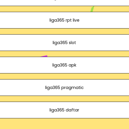
liga365 rpt live
liga365 slot
liga365 apk
liga365 pragmatic
liga365 daftar