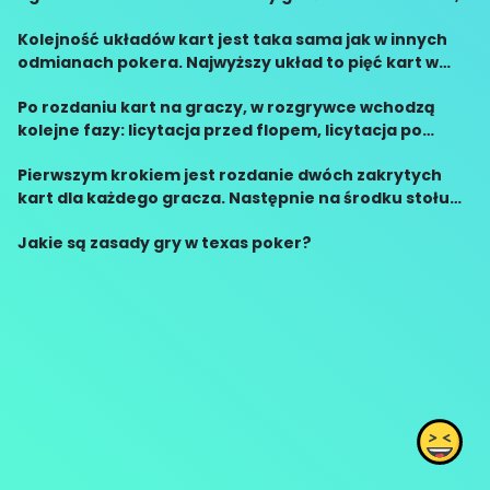
kiedy wszystkie pulki zostaną rozdzielone. Gracze
Kolejność układów kart jest taka sama jak w innych
mogą wygrywać i przegrywać pieniądze w zależności
odmianach pokera. Najwyższy układ to pięć kart w
od s
tym samym kolorze (poker królewski), a najniższy to
Po rozdaniu kart na graczy, w rozgrywce wchodzą
wysoka karta. Pomiędzy tymi dwoma układami znajd
kolejne fazy: licytacja przed flopem, licytacja po
flopie, licytacja po turnie oraz licytacja po rzece. W
Pierwszym krokiem jest rozdanie dwóch zakrytych
każdej fazie gracze mają możliwość podniesieni
kart dla każdego gracza. Następnie na środku stołu
zostają odkryte kolejne pięć kart wspólnych, które są
Jakie są zasady gry w texas poker?
widoczne dla wszystkich uczestników rozdania. C