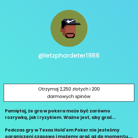
@letzphardeter1986
Otrzymaj 2,250 złotych i 200
darmowych spinów
Pamiętaj, że gra w pokera może być zarówno
rozrywką, jak i ryzykiem. Ważne jest, aby grać
odpowiedzialnie i nie angażować się finansowo ponad
Podczas gry w Texas Hold'em Poker nie jesteśmy
swoje możliwości. Przed rozpoczęciem gry warto
ograniczeni czasowo i możemy grać aż do momentu,
zapoznać si