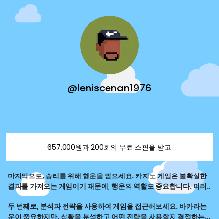
@leniscenan1976
657,000원과 200회의 무료 스핀을 받고
마지막으로, 승리를 위해 행운을 믿으세요. 카지노 게임은 불확실한
결과를 가져오는 게임이기 때문에, 행운의 역할도 중요합니다. 여러
전략과 팁을 사용하더라도 행운이 없다면 승리할 수 없습니다. 따라
두 번째로, 분석과 전략을 사용하여 게임을 접근해보세요. 바카라는
서 항상 긍정적이고 행운을 믿는 마음가짐을 가지는 것이 좋습니다.
운이 중요하지만, 상황을 분석하고 어떤 전략을 사용할지 결정하는