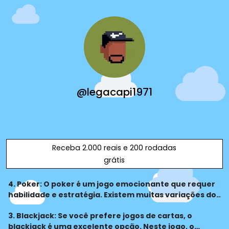
@legacapi1971
Receba 2.000 reais e 200 rodadas
grátis
4. Poker: O poker é um jogo emocionante que requer
habilidade e estratégia. Existem muitas variações do
poker disponíveis em sites de jogos, como Texas
3. Blackjack: Se você prefere jogos de cartas, o
Hold'em, Omaha e Seven Card Stud. Com habilidade
blackjack é uma excelente opção. Neste jogo, o