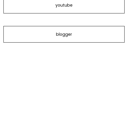
youtube
blogger