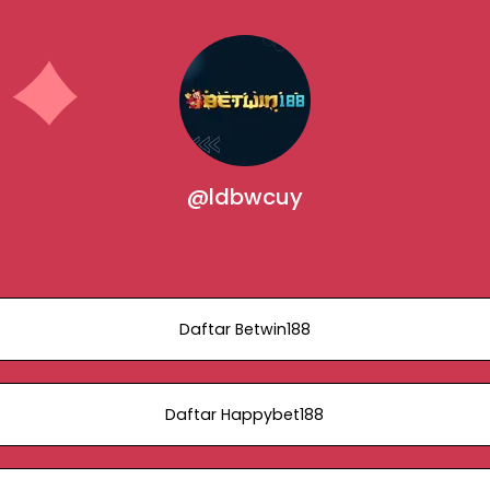
@ldbwcuy
Daftar Betwin188
Daftar Happybet188