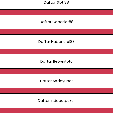
Daftar Slot188
Daftar Cobaslot88
Daftar Habanero188
Daftar Betwintoto
Daftar Sedayubet
Daftar Indobetpoker