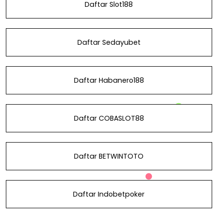
Daftar Slot188
Daftar Sedayubet
Daftar Habanero188
Daftar COBASLOT88
Daftar BETWINTOTO
Daftar Indobetpoker