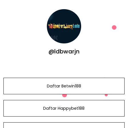
@ldbwarjn
Daftar Betwin188
Daftar Happybet188