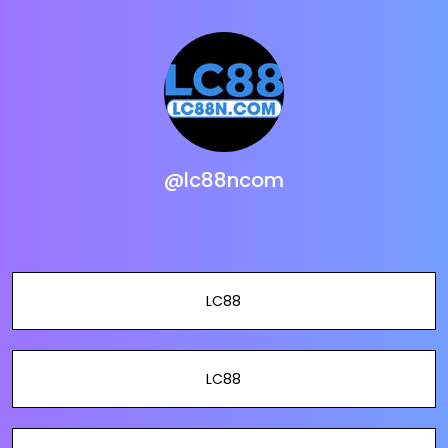
@lc88ncom
LC88
LC88