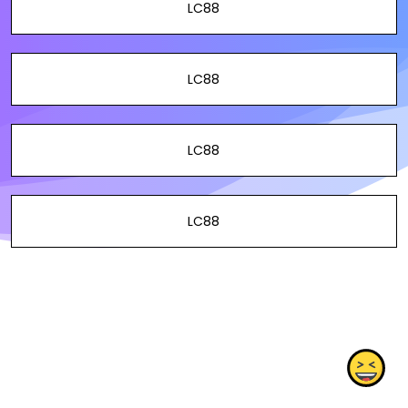
LC88
LC88
LC88
LC88