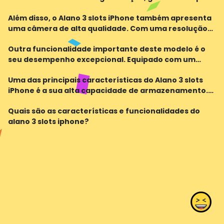
você possa desfrutar de todas essas funcionalidades
Além disso, o Alano 3 slots iPhone também apresenta
por um longo tempo sem precisar recarregar con
uma câmera de alta qualidade. Com uma resolução
impressionante e recursos avançados, como
Outra funcionalidade importante deste modelo é o
estabilização de imagem e modo noturno, este
seu desempenho excepcional. Equipado com um
dispositivo p
processador poderoso e uma quantidade generosa
Uma das principais características do Alano 3 slots
de RAM, o Alano 3 slots iPhone proporciona uma
iPhone é a sua alta capacidade de armazenamento.
experiência d
Com três slots para cartões SIM, os usuários podem
Quais são as características e funcionalidades do
inserir até três chips diferentes, permitindo um
alano 3 slots iphone?