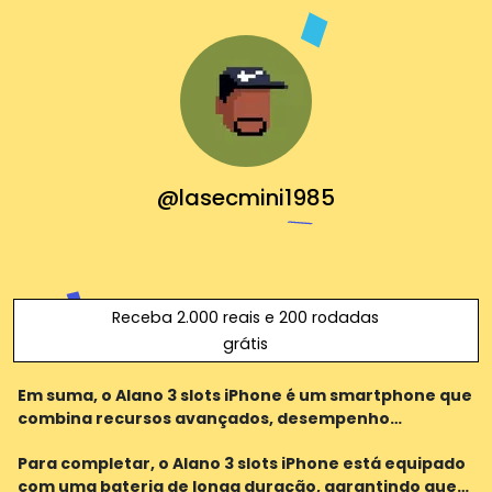
@lasecmini1985
Receba 2.000 reais e 200 rodadas
grátis
Em suma, o Alano 3 slots iPhone é um smartphone que
combina recursos avançados, desempenho
excepcional e segurança de dados. Se você está em
Para completar, o Alano 3 slots iPhone está equipado
busca de um dispositivo que ofereça uma
com uma bateria de longa duração, garantindo que
experiência complet