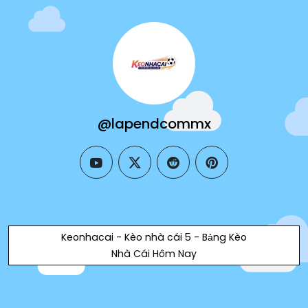
@lapendcommx
youtube
twitter
reddit
pinterest
Keonhacai - Kèo nhà cái 5 - Bảng Kèo
Nhà Cái Hôm Nay