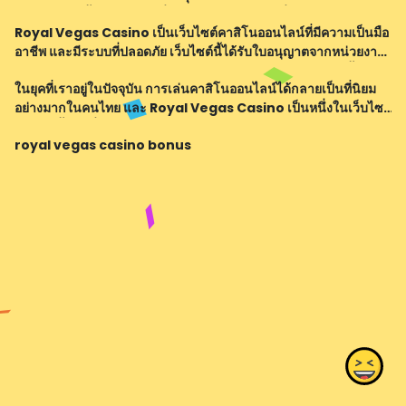
สมาชิกเสร็จสิ้น โบนัสแรกที่คุณจะได้รับคือโบนัสที่มีค่าสูงถึง 100%
Royal Vegas Casino เป็นเว็บไซต์คาสิโนออนไลน์ที่มีความเป็นมือ
ของยอดฝากเ
อาชีพ และมีระบบที่ปลอดภัย เว็บไซต์นี้ได้รับใบอนุญาตจากหน่วยงาน
รับใบอนุญาตการเล่นเดิมพันและการพนันในคาสิโนออนไลน์ชั้นนำ
ในยุคที่เราอยู่ในปัจจุบัน การเล่นคาสิโนออนไลน์ได้กลายเป็นที่นิยม
ซึ่งเป็นการรับรองว่า
อย่างมากในคนไทย และ Royal Vegas Casino เป็นหนึ่งในเว็บไซต์
คาสิโนชั้นนำที่คุณสามารถเข้าไปใช้บริการได้
royal vegas casino bonus